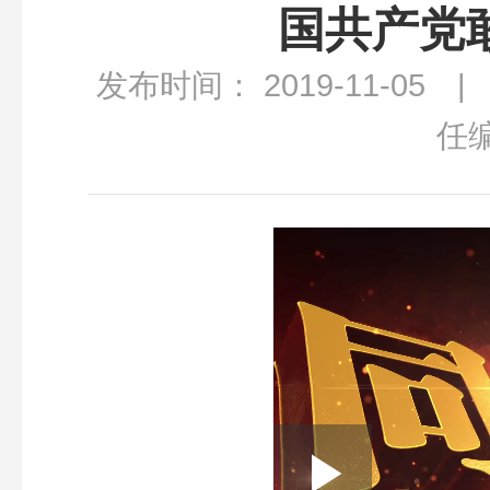
国共产党
发布时间： 2019-11-05
任
Loaded
: