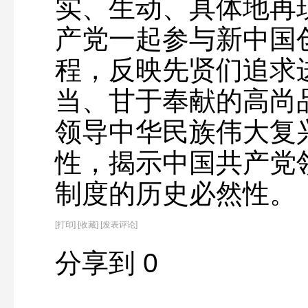
实、生动、具体地再现
产党一起参与新中国
程，反映先贤们追求
当、甘于奉献的高尚
领导中华民族伟大复
性，揭示中国共产党
制度的历史必然性。
[
打印
]
[收藏]
[发表评论]
分享到
0