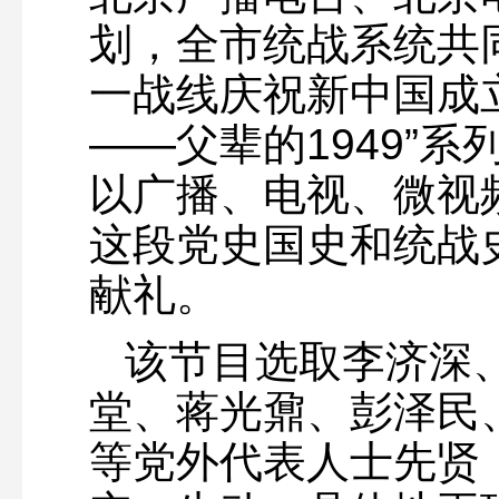
划，全市统战系统共
一战线庆祝新中国成立
——父辈的1949”
以广播、电视、微视
这段党史国史和统战
献礼。
该节目选取李济深
堂、蒋光鼐、彭泽民
等党外代表人士先贤