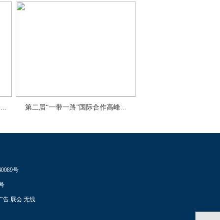
..
第二届“一带一路”国际合作高峰...