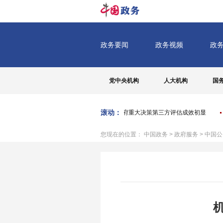
党中央机构
人大机构
国
滚动：
广西壮族自治区人民政府重大决策第三方评估成效初显
您现在的位置：
中国政务
>
政府服务
>
中国公