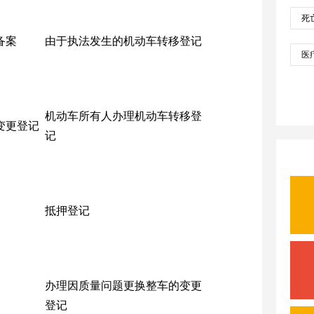
备案
由于执法发生的机动车转移登记
机动车所有人办理机动车转移登
变更登记
记
抵押登记
办理因质量问题更换整车的变更
登记