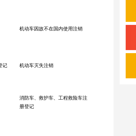
机动车因故不在国内使用注销
登记
机动车灭失注销
消防车、救护车、工程救险车注
册登记