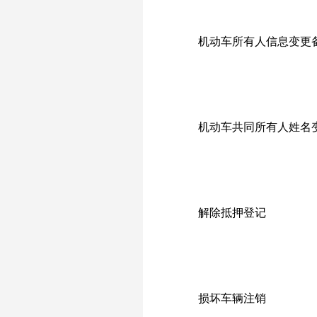
机
动车所有人信息变更
机动车共同所有人姓名
解除抵押登记
损坏车辆注销