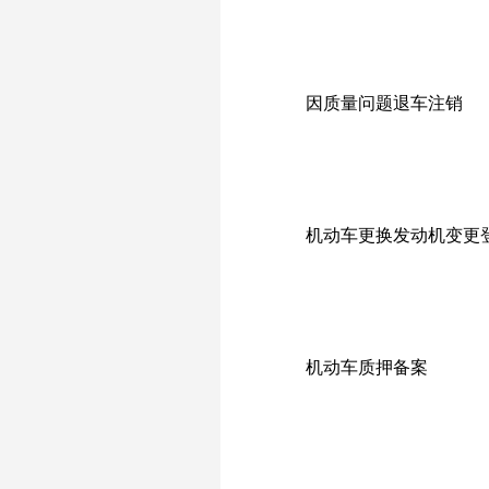
因质量问题退车注销
机动车更换发动机变更
机动车质押备案