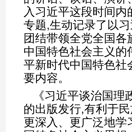
入习近平这段时间内的
专题,生动记录了以
团结带领全党全国各
中国特色社会主义的
平新时代中国特色社
要内容。
《习近平谈治国理
的出版发行,有利于
更深入、更广泛地学