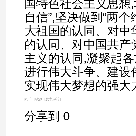
国特色社会主义思想,增
自信”,坚决做到“两个
大祖国的认同、对中
的认同、对中国共产
主义的认同,凝聚起
进行伟大斗争、建设
实现伟大梦想的强大
[
打印
]
[收藏]
[发表评论]
分享到
0