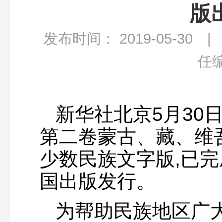
版
发布时间： 2019-05-30
任
新华社北京5月30
第二卷蒙古、藏、维
少数民族文字版,已完
国出版发行。
为帮助民族地区广