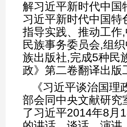
解习近平新时代中国
习近平新时代中国特
指导实践、推动工作
民族事务委员会,组
族出版社,完成5种
政》第二卷翻译出版
《习近平谈治国理
部会同中央文献研究
了习近平2014年8月1
的讲话、谈话、演讲、