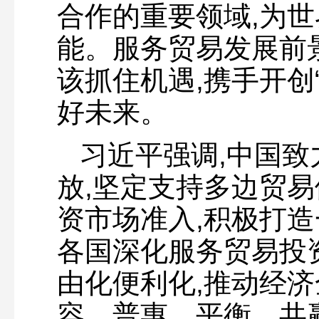
合作的重要领域,为
能。服务贸易发展前
该抓住机遇,携手开创
好未来。
习近平强调,中国
放,坚定支持多边贸易
资市场准入,积极打
各国深化服务贸易投
由化便利化,推动经
容、普惠、平衡、共