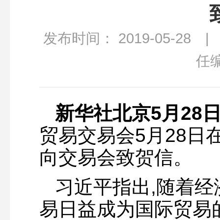
发布时间： 2019-05-28
任
新华社北京5月28
贸易交易会5月28日
向交易会致贺信。
习近平指出,随着经
易日益成为国际贸易