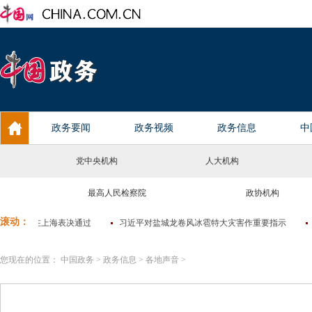
党中央机构
人大机构
最高人民检察院
政协机构
您现在的位置：
中国政务
>
政务信息
>
各地声音
>