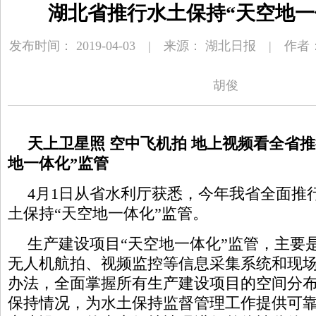
湖北省推行水土保持“天空地一
发布时间： 2019-04-03 | 来源： 湖北日报 | 作
胡俊
天上卫星照 空中飞机拍 地上视频看全省
地一体化”监管
4月1日从省水利厅获悉，今年我省全面推
土保持“天空地一体化”监管。
生产建设项目“天空地一体化”监管，主要
无人机航拍、视频监控等信息采集系统和现
办法，全面掌握所有生产建设项目的空间分
保持情况，为水土保持监督管理工作提供可