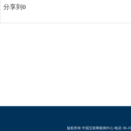
分享到
0