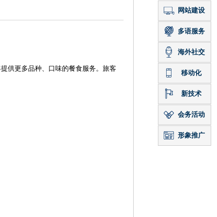
客提供更多品种、口味的餐食服务。旅客