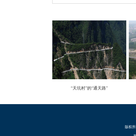
“天坑村”的“通天路”